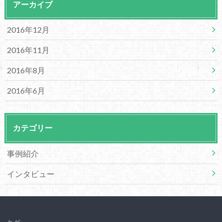
アーカイブ
2016年12月
2016年11月
2016年8月
2016年6月
カテゴリー
事例紹介
インタビュー