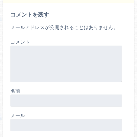
コメントを残す
メールアドレスが公開されることはありません。
コメント
名前
メール