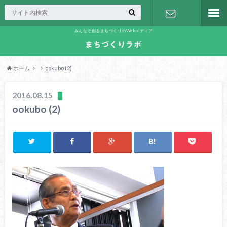
みんなで創るまちづくりのWebメディア
お問い合わ
せ
ホーム
ookubo (2)
2016.08.15
ookubo (2)