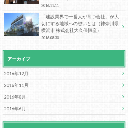
2016.11.11
「建設業界で一番人が育つ会社」が大
切にする地域への想いとは（神奈川県
横浜市 株式会社大久保恒産）
2016.08.30
アーカイブ
2016年12月
2016年11月
2016年8月
2016年6月