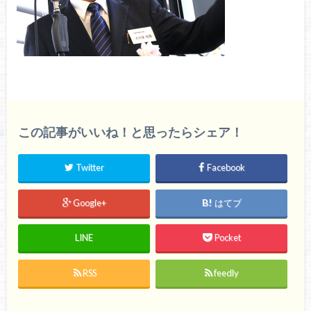
この記事がいいね！と思ったらシェア！
Twitter
Facebook
Google+
はてブ
LINE
Pocket
RSS
feedly