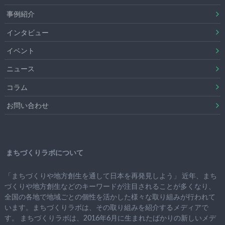
事例紹介
インタビュー
イベント
ニュース
コラム
お問い合わせ
まちづくりラボについて
「まちづくりや地方創生を通して日本を再発見しよう」 近年、まち
づくりや地方創生などのキーワードが注目されることが多くなり、
全国の各地で地域ごとの個性を活かした様々な取り組みが行われて
います。まちづくりラボは、その取り組みを紹介するメディアで
す。 まちづくりラボは、2016年6月に生まれたばかりの新しいメデ