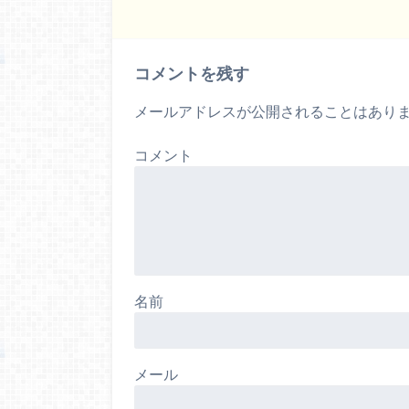
コメントを残す
メールアドレスが公開されることはあり
コメント
名前
メール