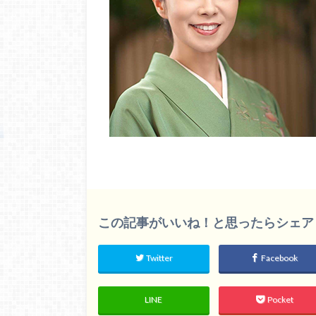
この記事がいいね！と思ったらシェア
Twitter
Facebook
LINE
Pocket