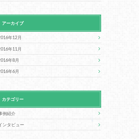
アーカイブ
2016年12月
2016年11月
2016年8月
2016年6月
カテゴリー
事例紹介
インタビュー